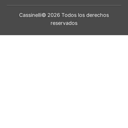
Cassinelli© 2026 Todos los derechos
reservados