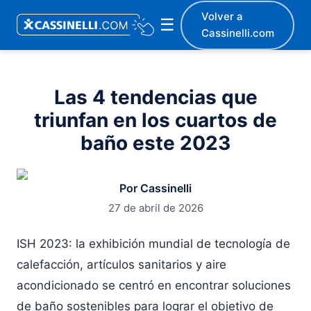
Volver a
☰
Cassinelli.com
Las 4 tendencias que
triunfan en los cuartos de
baño este 2023
Por Cassinelli
27 de abril de 2026
ISH 2023: la exhibición mundial de tecnología de
calefacción, artículos sanitarios y aire
acondicionado se centró en encontrar soluciones
de baño sostenibles para lograr el objetivo de