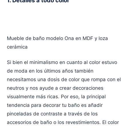
1. Detalles a todo color
Mueble de baño modelo Ona en MDF y loza
cerámica
Si bien el minimalismo en cuanto al color estuvo
de moda en los últimos años también
necesitamos una dosis de color que rompa con el
neutros y nos ayude a crear decoraciones
visualmente más ricas. Por eso, la principal
tendencia para decorar tu baño es añadir
pinceladas de contraste a través de los
accesorios de baño o los revestimientos. El color