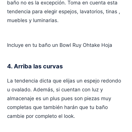
baño no es la excepción. Toma en cuenta esta
tendencia para elegir espejos, lavatorios,
tinas
,
muebles y luminarias.
Incluye en tu baño un Bowl Ruy Ohtake Hoja
4. Arriba las curvas
La tendencia dicta que elijas un espejo redondo
u ovalado. Además, si cuentan con luz y
almacenaje es un plus pues son piezas muy
completas que también harán que tu baño
cambie por completo el look.