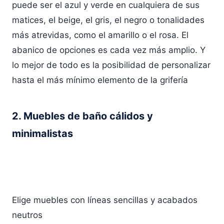
puede ser el azul y verde en cualquiera de sus
matices, el beige, el gris, el negro o tonalidades
más atrevidas, como el amarillo o el rosa. El
abanico de opciones es cada vez más amplio. Y
lo mejor de todo es la posibilidad de personalizar
hasta el más mínimo elemento de la
grifería
2. Muebles de baño cálidos y
minimalistas
Elige muebles con líneas sencillas y acabados
neutros