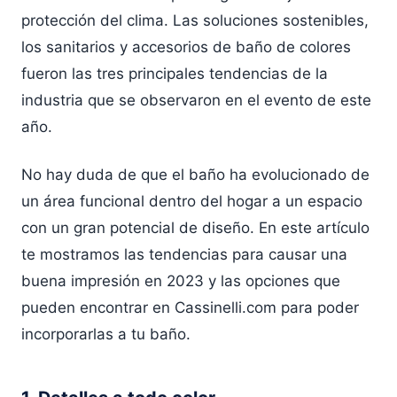
protección del clima. Las soluciones sostenibles,
los sanitarios y accesorios de baño de colores
fueron las tres principales tendencias de la
industria que se observaron en el evento de este
año.
No hay duda de que el baño ha evolucionado de
un área funcional dentro del hogar a un espacio
con un gran potencial de diseño. En este artículo
te mostramos las tendencias para causar una
buena impresión en 2023 y las opciones que
pueden encontrar en Cassinelli.com para poder
incorporarlas a tu baño.