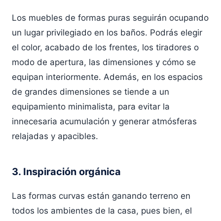
Los muebles de formas puras seguirán ocupando
un lugar privilegiado en los baños. Podrás elegir
el color, acabado de los frentes, los tiradores o
modo de apertura, las dimensiones y cómo se
equipan interiormente. Además, en los espacios
de grandes dimensiones se tiende a un
equipamiento minimalista, para evitar la
innecesaria acumulación y generar atmósferas
relajadas y apacibles.
3. Inspiración orgánica
Las formas curvas están ganando terreno en
todos los ambientes de la casa, pues bien, el